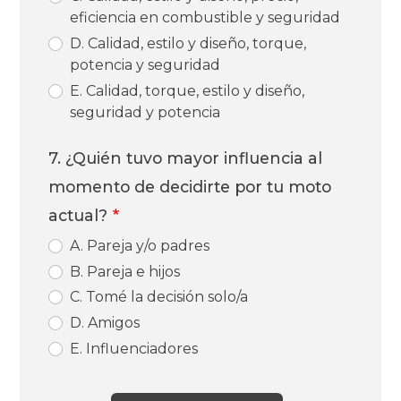
eficiencia en combustible y seguridad
D. Calidad, estilo y diseño, torque,
potencia y seguridad
E. Calidad, torque, estilo y diseño,
seguridad y potencia
7. ¿Quién tuvo mayor influencia al
momento de decidirte por tu moto
actual?
A. Pareja y/o padres
B. Pareja e hijos
C. Tomé la decisión solo/a
D. Amigos
E. Influenciadores