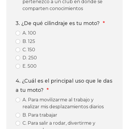
pertenezco a un club en donde se
comparten conocimientos
3. ¿De qué cilindraje es tu moto?
A. 100
B. 125
C. 150
D. 250
E. 500
4. ¿Cuál es el principal uso que le das
a tu moto?
A. Para movilizarme al trabajo y
realizar mis desplazamientos diarios
B. Para trabajar
C. Para salir a rodar, divertirme y