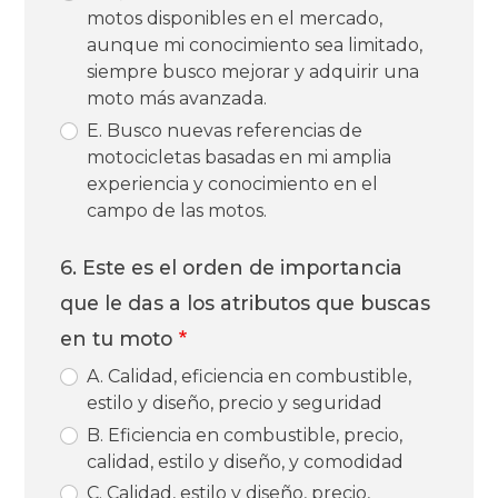
motos disponibles en el mercado,
aunque mi conocimiento sea limitado,
siempre busco mejorar y adquirir una
moto más avanzada.
E. Busco nuevas referencias de
motocicletas basadas en mi amplia
experiencia y conocimiento en el
campo de las motos.
6. Este es el orden de importancia
que le das a los atributos que buscas
en tu moto
A. Calidad, eficiencia en combustible,
estilo y diseño, precio y seguridad
B. Eficiencia en combustible, precio,
calidad, estilo y diseño, y comodidad
C. Calidad, estilo y diseño, precio,