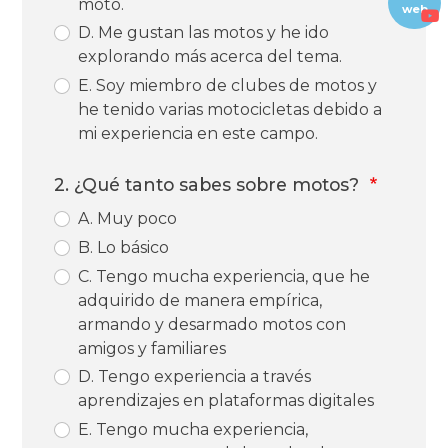
moto.
web
D. Me gustan las motos y he ido
explorando más acerca del tema.
E. Soy miembro de clubes de motos y
he tenido varias motocicletas debido a
mi experiencia en este campo.
2. ¿Qué tanto sabes sobre motos?
A. Muy poco
B. Lo básico
C. Tengo mucha experiencia, que he
adquirido de manera empírica,
armando y desarmado motos con
amigos y familiares
D. Tengo experiencia a través
aprendizajes en plataformas digitales
E. Tengo mucha experiencia,