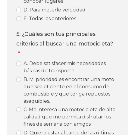
conocer lugares
D. Para meterle velocidad
E. Todas las anteriores
5. ¿Cuáles son tus principales
criterios al buscar una motocicleta?
A. Debe satisfacer mis necesidades
básicas de transporte.
B. Mi prioridad es encontrar una moto
que sea eficiente en el consumo de
combustible y que tenga repuestos
asequibles.
C. Me interesa una motocicleta de alta
calidad que me permita disfrutar los
fines de semana con amigos.
D. Quiero estar al tanto de las últimas